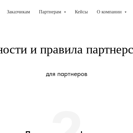
Заказчикам
Партнерам
Кейсы
О компании
ости и правила партнерс
для партнеров
2