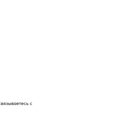
связываетесь с