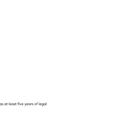
 at least five years of legal