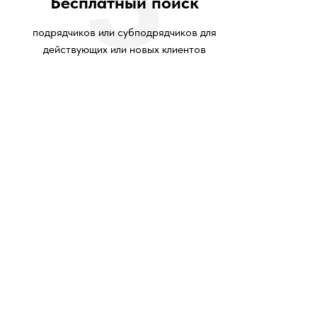
Бесплатный поиск
подрядчиков или субподрядчиков для
действующих или новых клиентов