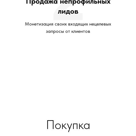
Продажа непрофильных
лидов
Монетизация своих входящих нецелевых
запросы от клиентов
Покупка