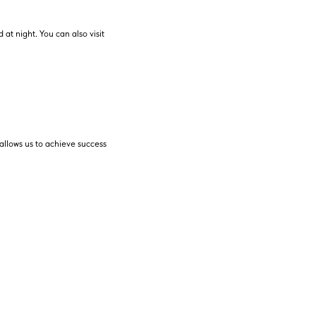
at night. You can also visit
allows us to achieve success