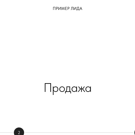
ПРИМЕР ЛИДА
Продажа