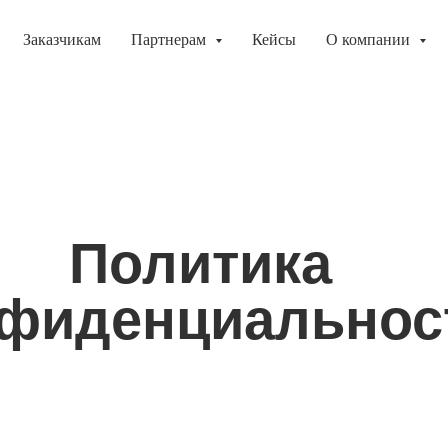
Заказчикам
Партнерам
Кейсы
О компании
Политика
фиденциальнос