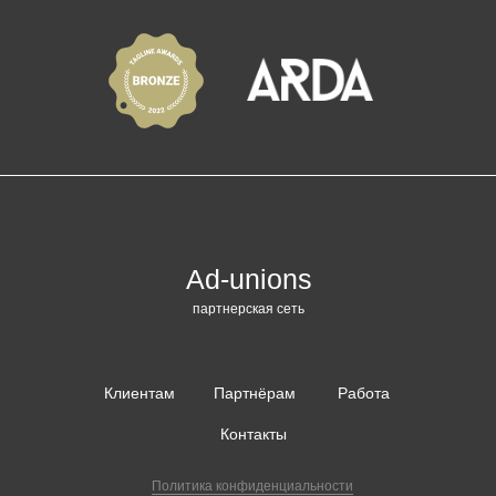
Ad-unions
партнерская сеть
Клиентам
Партнёрам
Работа
Контакты
Политика конфиденциальности