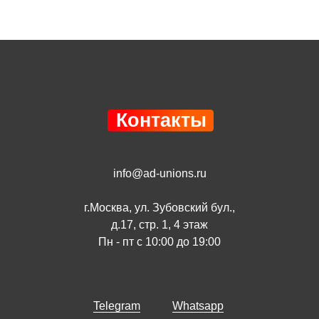
Контакты
info@ad-unions.ru
г.Москва, ул. Зубовский бул.,
д.17, стр. 1, 4 этаж
Пн - пт с 10:00 до 19:00
Telegram
Whatsapp