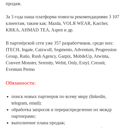
продаж.
За 3 года наша платформа помогла рекомендациями 3 107
клиентам, таким как: Mazda, VOLЯ WEAR, Karcher,
KRKA, AHMAD TEA, Aspen и др.
В партнёрской сети уже 357 разработчиков, среди них:
ITECH, Ingate, Catzwolf, Segmento, Adventum, Progression
Group, Ratio, Rush Agency, Garpix, MobileUp, Atwinta,
Convert Monster, Serenity, Webit, Only, Extyl, Creonit,
Eventum Premo
Обязанности:
поиск новых партнеров по всему миру (linkedin,
telegram, email);
обработка запросов и перераспределение их между
партнерами;
выполнение плана продаж;