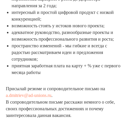
направления за 2 года;
интересный и простой цифровой продукт с низкой
конкуренцией;
возможность стоять у истоков нового проекта;
адекватное руководство, разнообразные проекты и
возможность профессионального развития и роста;
пространство изменений - мы гибкие и всегда с
радостью рассматриваем идеи и предложения
сотрудников;
приятная заработная плата на карту + % уже с первого
месяца работы
Присылай резюме и сопроводительное письмо на
a.dmitriev@ad-unions.ru
.
В сопроводительном письме расскажи немного о себе,
своих профессиональных достижениях и почему
заинтересовала данная вакансия.