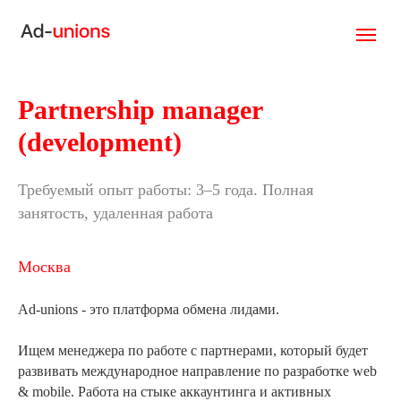
Partnership manager
(development)
Требуемый опыт работы: 3–5 года. Полная
занятость, удаленная работа
Москва
Ad-unions - это платформа обмена лидами.
Ищем менеджера по работе с партнерами, который будет
развивать международное направление по разработке web
& mobile. Работа на стыке аккаунтинга и активных