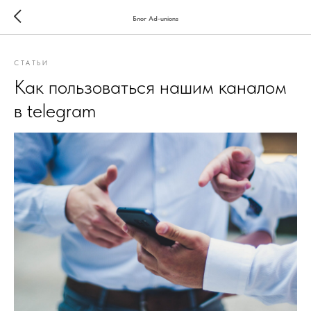
Блог Ad-unions
СТАТЬИ
Как пользоваться нашим каналом
в telegram