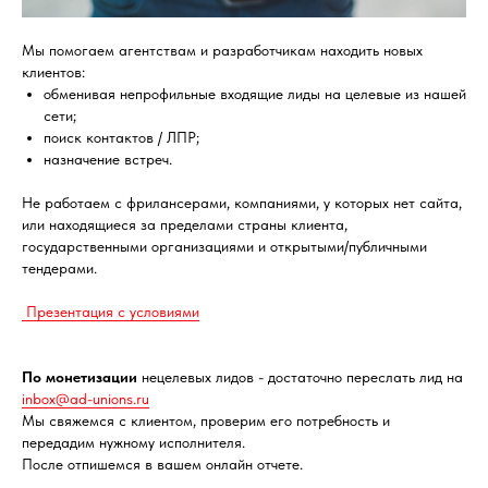
Мы помогаем агентствам и разработчикам находить новых
клиентов:
обменивая непрофильные входящие лиды на целевые из нашей
сети;
поиск контактов / ЛПР;
назначение встреч.
Не работаем с фрилансерами, компаниями, у которых нет сайта,
или находящиеся за пределами страны клиента,
государственными организациями и открытыми/публичными
тендерами.
Презентация с условиями
По монетизации
нецелевых лидов - достаточно переслать лид на
inbox@ad-unions.ru
Мы свяжемся с клиентом, проверим его потребность и
передадим нужному исполнителя.
После отпишемся в вашем онлайн отчете.